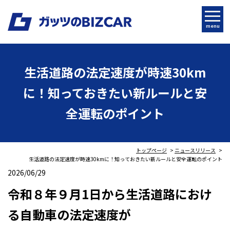
menu
生活道路の法定速度が時速30km
に！知っておきたい新ルールと安
全運転のポイント
トップページ
ニュースリリース
生活道路の法定速度が時速30kmに！知っておきたい新ルールと安全運転のポイント
2026/06/29
令和８年９月1日から
生活道路におけ
る自動車の法定速度が