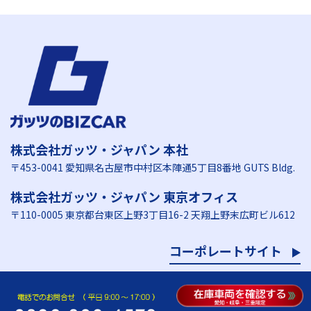
株式会社ガッツ・ジャパン 本社
〒453-0041 愛知県名古屋市中村区本陣通5丁目8番地 GUTS Bldg.
株式会社ガッツ・ジャパン 東京オフィス
〒110-0005 東京都台東区上野3丁目16-2 天翔上野末広町ビル612
コーポレートサイト