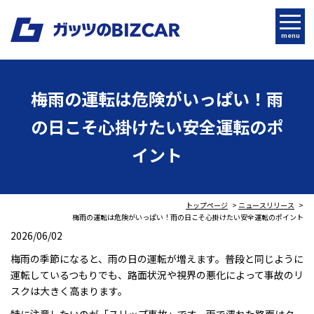
menu
梅雨の運転は危険がいっぱい！雨
の日こそ心掛けたい安全運転のポ
イント
トップページ
ニュースリリース
梅雨の運転は危険がいっぱい！雨の日こそ心掛けたい安全運転のポイント
2026/06/02
梅雨の季節になると、雨の日の運転が増えます。普段と同じように
運転しているつもりでも、路面状況や視界の悪化によって事故のリ
スクは大きく高まります。