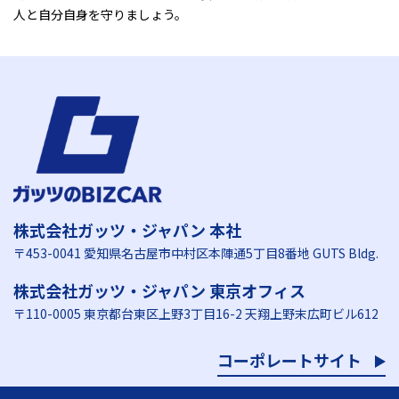
人と自分自身を守りましょう。
株式会社ガッツ・ジャパン 本社
〒453-0041 愛知県名古屋市中村区本陣通5丁目8番地 GUTS Bldg.
株式会社ガッツ・ジャパン 東京オフィス
〒110-0005 東京都台東区上野3丁目16-2 天翔上野末広町ビル612
コーポレートサイト