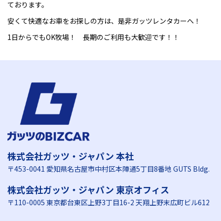
ております。
安くて快適なお車をお探しの方は、是非ガッツレンタカーへ！
1日からでもOK牧場！ 長期のご利用も大歓迎です！！
株式会社ガッツ・ジャパン 本社
〒453-0041 愛知県名古屋市中村区本陣通5丁目8番地 GUTS Bldg.
株式会社ガッツ・ジャパン 東京オフィス
〒110-0005 東京都台東区上野3丁目16-2 天翔上野末広町ビル612