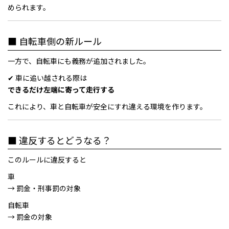
められます。
■ 自転車側の新ルール
一方で、自転車にも義務が追加されました。
✔ 車に追い越される際は
できるだけ左端に寄って走行する
これにより、車と自転車が安全にすれ違える環境を作ります。
■ 違反するとどうなる？
このルールに違反すると
車
→ 罰金・刑事罰の対象
自転車
→ 罰金の対象