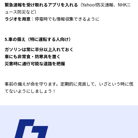
緊急速報を受け取れるアプリを入れる
（Yahoo!防災速報、NHKニ
ュース防災など）
ラジオを用意
：停電時でも情報収集できるように
5.車の備え（特に運転する人向け）
ガソリンは常に半分以上入れておく
車にも非常食・防寒具を置く
災害時に通行可能な道路を把握
事前の備えが命を守ります。定期的に見直して、いざという時に慌
てないようにしましょう！