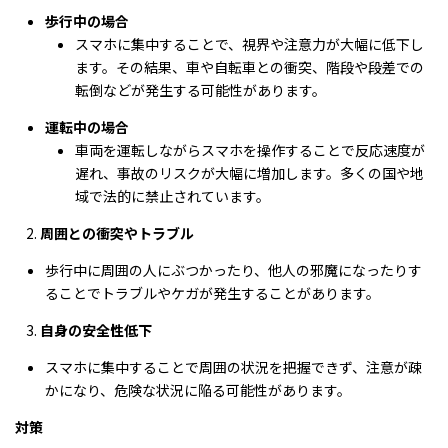
歩行中の場合
スマホに集中することで、視界や注意力が大幅に低下し
ます。その結果、車や自転車との衝突、階段や段差での
転倒などが発生する可能性があります。
運転中の場合
車両を運転しながらスマホを操作することで反応速度が
遅れ、事故のリスクが大幅に増加します。多くの国や地
域で法的に禁止されています。
周囲との衝突やトラブル
歩行中に周囲の人にぶつかったり、他人の邪魔になったりす
ることでトラブルやケガが発生することがあります。
自身の安全性低下
スマホに集中することで周囲の状況を把握できず、注意が疎
かになり、危険な状況に陥る可能性があります。
対策