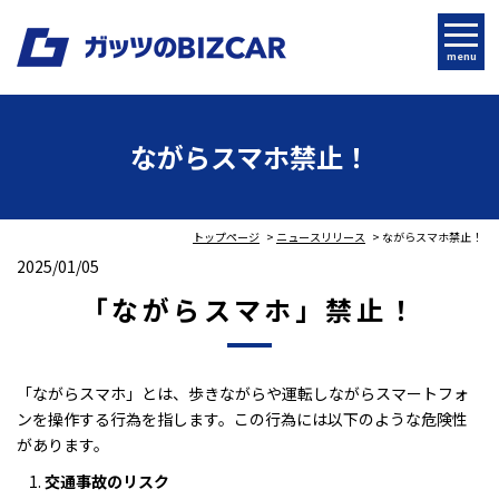
menu
ながらスマホ禁止！
トップページ
ニュースリリース
ながらスマホ禁止！
2025/01/05
「ながらスマホ」禁止！
「ながらスマホ」とは、歩きながらや運転しながらスマートフォ
ンを操作する行為を指します。この行為には以下のような危険性
があります。
交通事故のリスク