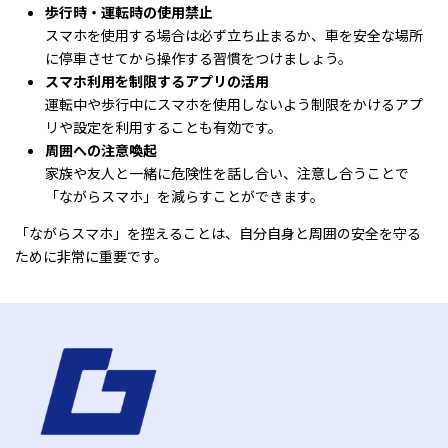
歩行時・運転時の使用禁止
スマホを使用する場合は必ず立ち止まるか、車を安全な場所
に停車させてから操作する習慣をつけましょう。
スマホ利用を制限するアプリの活用
運転中や歩行中にスマホを使用しないよう制限をかけるアプ
リや設定を利用することも有効です。
周囲への注意喚起
家族や友人と一緒に危険性を話し合い、注意し合うことで
「ながらスマホ」を減らすことができます。
「ながらスマホ」を控えることは、自分自身と周囲の安全を守る
ために非常に重要です。